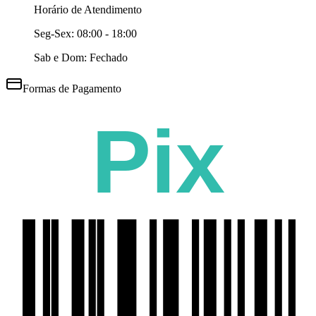
Horário de Atendimento
Seg-Sex:
08:00 - 18:00
Sab e Dom: Fechado
Formas de Pagamento
Pix