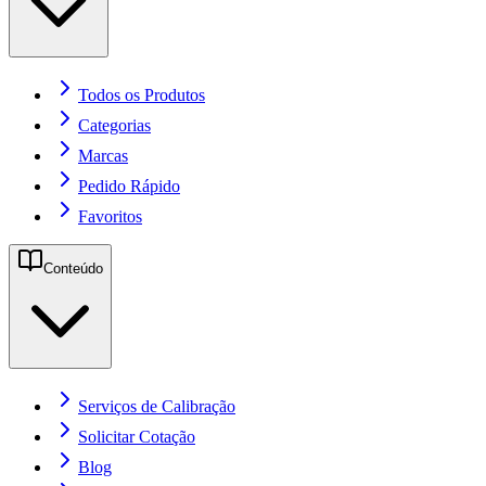
Todos os Produtos
Categorias
Marcas
Pedido Rápido
Favoritos
Conteúdo
Serviços de Calibração
Solicitar Cotação
Blog