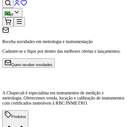
pt
Receba novidades em metrologia e instrumentação
Cadastre-se e fique por dentro das melhores ofertas e lançamentos.
Quero receber novidades
A Chapecali é especialista em instrumentos de medição e
metrologia. Oferecemos venda, locação e calibração de instrumentos
com certificados rastreáveis à RBC/INMETRO.
Produtos