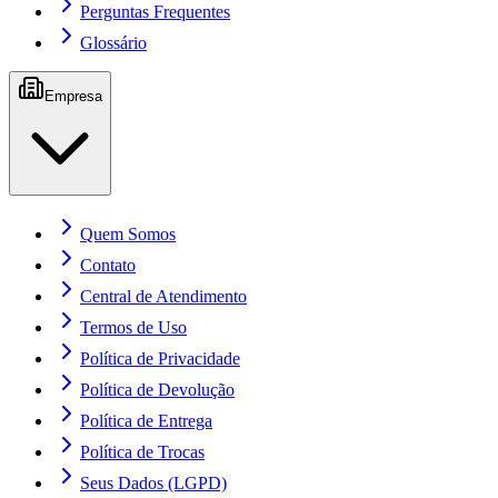
Perguntas Frequentes
Glossário
Empresa
Quem Somos
Contato
Central de Atendimento
Termos de Uso
Política de Privacidade
Política de Devolução
Política de Entrega
Política de Trocas
Seus Dados (LGPD)