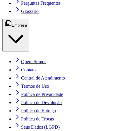
Perguntas Frequentes
Glossário
Empresa
Quem Somos
Contato
Central de Atendimento
Termos de Uso
Política de Privacidade
Política de Devolução
Política de Entrega
Política de Trocas
Seus Dados (LGPD)