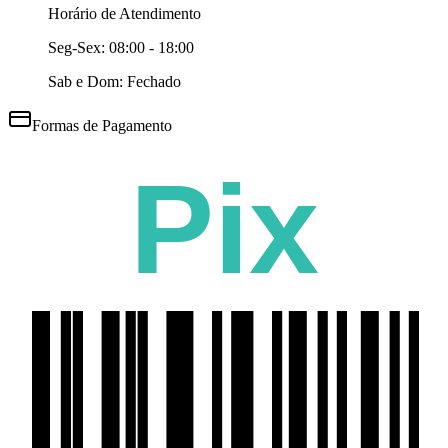
Horário de Atendimento
Seg-Sex:
08:00 - 18:00
Sab e Dom: Fechado
Formas de Pagamento
Pix