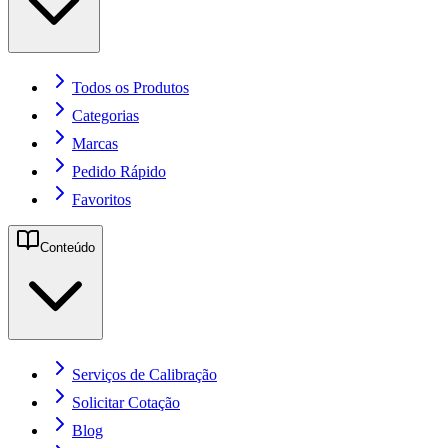
Todos os Produtos
Categorias
Marcas
Pedido Rápido
Favoritos
Conteúdo
Serviços de Calibração
Solicitar Cotação
Blog