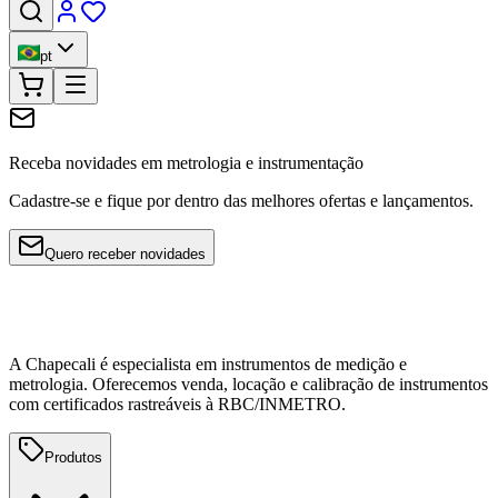
pt
Receba novidades em metrologia e instrumentação
Cadastre-se e fique por dentro das melhores ofertas e lançamentos.
Quero receber novidades
A Chapecali é especialista em instrumentos de medição e
metrologia. Oferecemos venda, locação e calibração de instrumentos
com certificados rastreáveis à RBC/INMETRO.
Produtos