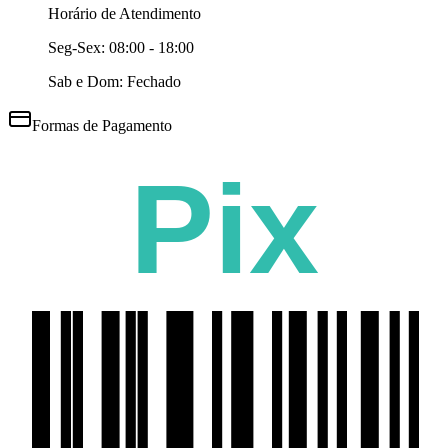
Horário de Atendimento
Seg-Sex:
08:00 - 18:00
Sab e Dom: Fechado
Formas de Pagamento
Pix