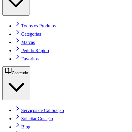
Todos os Produtos
Categorias
Marcas
Pedido Rápido
Favoritos
Conteúdo
Serviços de Calibração
Solicitar Cotação
Blog