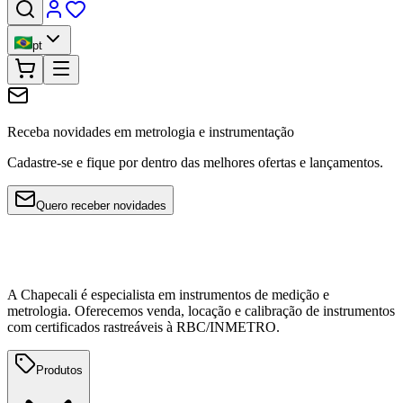
pt
Receba novidades em metrologia e instrumentação
Cadastre-se e fique por dentro das melhores ofertas e lançamentos.
Quero receber novidades
A Chapecali é especialista em instrumentos de medição e
metrologia. Oferecemos venda, locação e calibração de instrumentos
com certificados rastreáveis à RBC/INMETRO.
Produtos