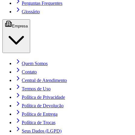
Perguntas Frequentes
Glossário
Empresa
Quem Somos
Contato
Central de Atendimento
Termos de Uso
Política de Privacidade
Política de Devolução
Política de Entrega
Política de Trocas
Seus Dados (LGPD)