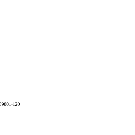
 89801-120