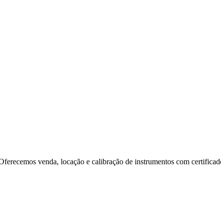
. Oferecemos venda, locação e calibração de instrumentos com certifi