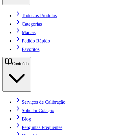
Todos os Produtos
Categorias
Marcas
Pedido Rápido
Favoritos
Conteúdo
Serviços de Calibração
Solicitar Cotação
Blog
Perguntas Frequentes