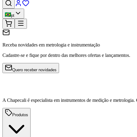
pt
Receba novidades em metrologia e instrumentação
Cadastre-se e fique por dentro das melhores ofertas e lançamentos.
Quero receber novidades
A Chapecali é especialista em instrumentos de medição e metrologia
Produtos