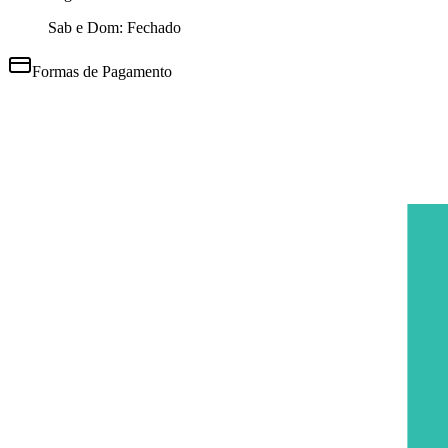
Sab e Dom: Fechado
Formas de Pagamento