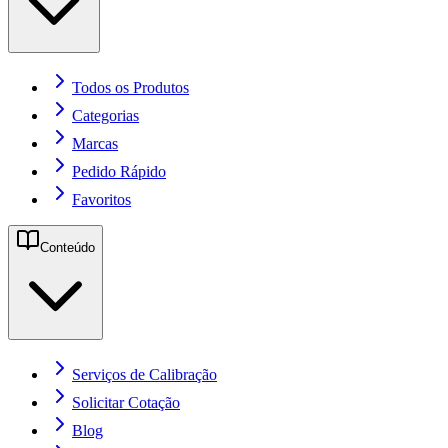
Todos os Produtos
Categorias
Marcas
Pedido Rápido
Favoritos
Conteúdo
Serviços de Calibração
Solicitar Cotação
Blog