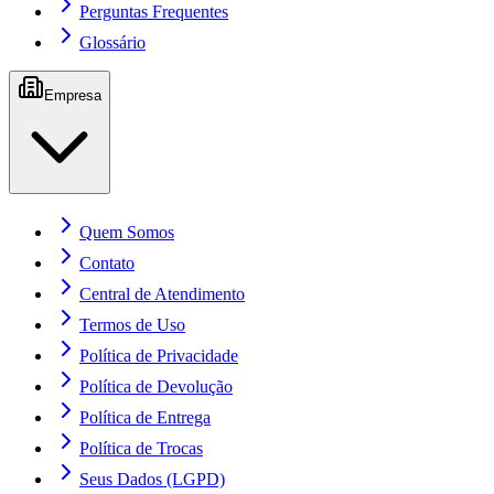
Perguntas Frequentes
Glossário
Empresa
Quem Somos
Contato
Central de Atendimento
Termos de Uso
Política de Privacidade
Política de Devolução
Política de Entrega
Política de Trocas
Seus Dados (LGPD)