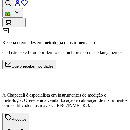
pt
Receba novidades em metrologia e instrumentação
Cadastre-se e fique por dentro das melhores ofertas e lançamentos.
Quero receber novidades
A Chapecali é especialista em instrumentos de medição e
metrologia. Oferecemos venda, locação e calibração de instrumentos
com certificados rastreáveis à RBC/INMETRO.
Produtos