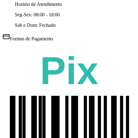
Horário de Atendimento
Seg-Sex:
08:00 - 18:00
Sab e Dom: Fechado
Formas de Pagamento
Pix