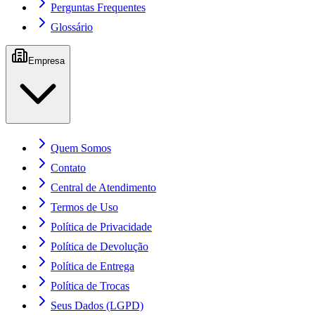
Perguntas Frequentes
Glossário
Empresa
Quem Somos
Contato
Central de Atendimento
Termos de Uso
Política de Privacidade
Política de Devolução
Política de Entrega
Política de Trocas
Seus Dados (LGPD)