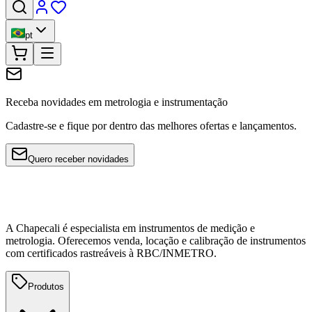
pt
Receba novidades em metrologia e instrumentação
Cadastre-se e fique por dentro das melhores ofertas e lançamentos.
Quero receber novidades
A Chapecali é especialista em instrumentos de medição e
metrologia. Oferecemos venda, locação e calibração de instrumentos
com certificados rastreáveis à RBC/INMETRO.
Produtos