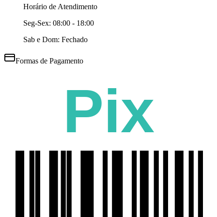
Horário de Atendimento
Seg-Sex:
08:00 - 18:00
Sab e Dom: Fechado
Formas de Pagamento
Pix