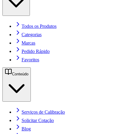
Todos os Produtos
Categorias
Marcas
Pedido Rápido
Favoritos
Conteúdo
Serviços de Calibração
Solicitar Cotação
Blog