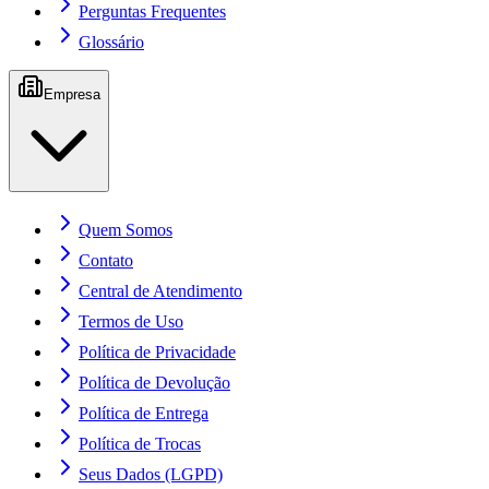
Perguntas Frequentes
Glossário
Empresa
Quem Somos
Contato
Central de Atendimento
Termos de Uso
Política de Privacidade
Política de Devolução
Política de Entrega
Política de Trocas
Seus Dados (LGPD)