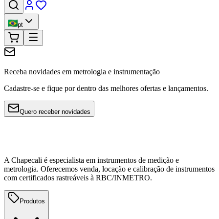
pt
Receba novidades em metrologia e instrumentação
Cadastre-se e fique por dentro das melhores ofertas e lançamentos.
Quero receber novidades
A Chapecali é especialista em instrumentos de medição e
metrologia. Oferecemos venda, locação e calibração de instrumentos
com certificados rastreáveis à RBC/INMETRO.
Produtos