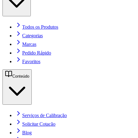
Todos os Produtos
Categorias
Marcas
Pedido Rápido
Favoritos
Conteúdo
Serviços de Calibração
Solicitar Cotação
Blog