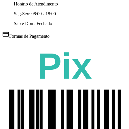
Horário de Atendimento
Seg-Sex:
08:00 - 18:00
Sab e Dom: Fechado
Formas de Pagamento
Pix