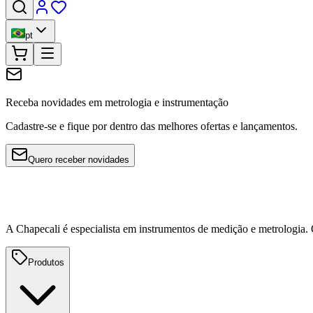
pt
Receba novidades em metrologia e instrumentação
Cadastre-se e fique por dentro das melhores ofertas e lançamentos.
Quero receber novidades
A Chapecali é especialista em instrumentos de medição e metrologia
Produtos