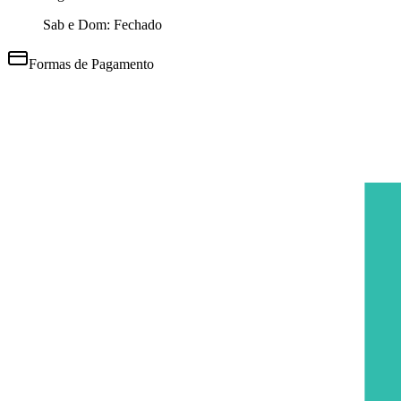
Sab e Dom: Fechado
Formas de Pagamento