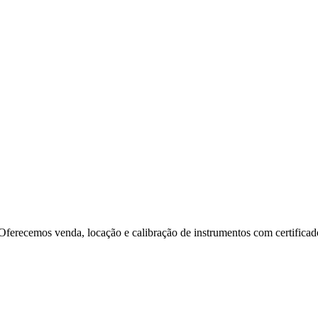
. Oferecemos venda, locação e calibração de instrumentos com certifi