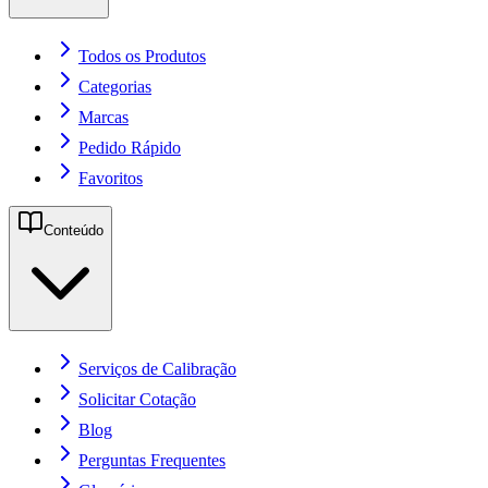
Todos os Produtos
Categorias
Marcas
Pedido Rápido
Favoritos
Conteúdo
Serviços de Calibração
Solicitar Cotação
Blog
Perguntas Frequentes