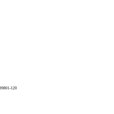
 89801-120