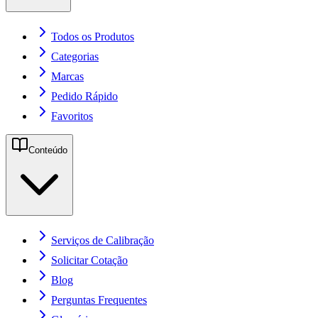
Todos os Produtos
Categorias
Marcas
Pedido Rápido
Favoritos
Conteúdo
Serviços de Calibração
Solicitar Cotação
Blog
Perguntas Frequentes