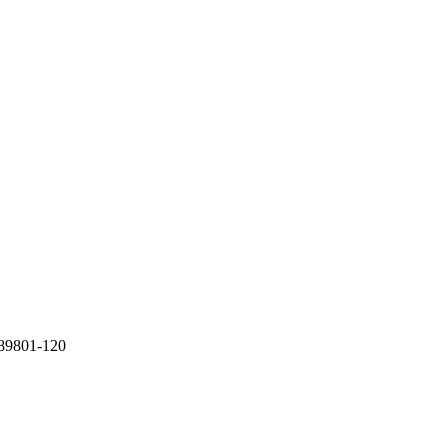
 89801-120