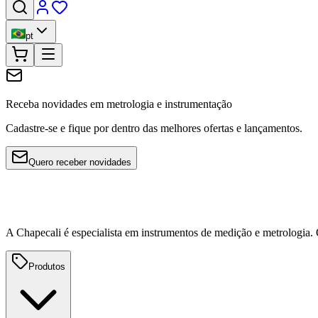
pt
Receba novidades em metrologia e instrumentação
Cadastre-se e fique por dentro das melhores ofertas e lançamentos.
Quero receber novidades
A Chapecali é especialista em instrumentos de medição e metrologia
Produtos