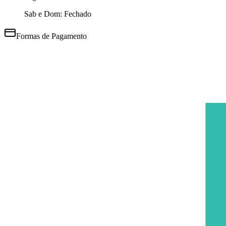
Sab e Dom: Fechado
Formas de Pagamento