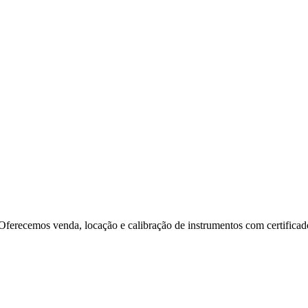
. Oferecemos venda, locação e calibração de instrumentos com certifi