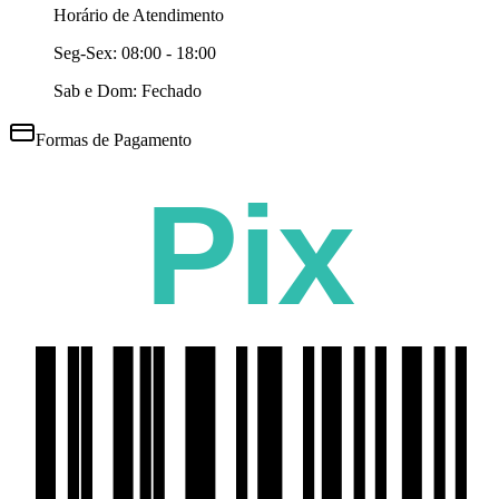
Horário de Atendimento
Seg-Sex:
08:00 - 18:00
Sab e Dom: Fechado
Formas de Pagamento
Pix