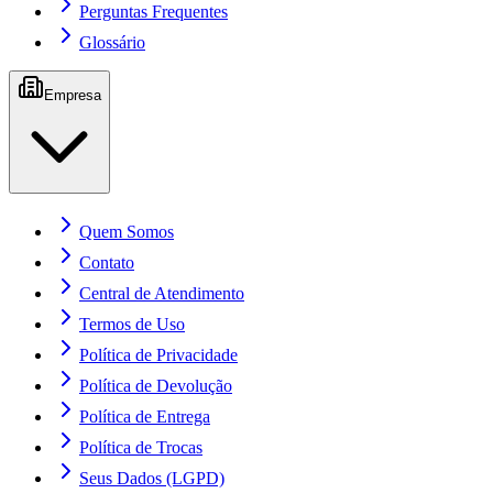
Perguntas Frequentes
Glossário
Empresa
Quem Somos
Contato
Central de Atendimento
Termos de Uso
Política de Privacidade
Política de Devolução
Política de Entrega
Política de Trocas
Seus Dados (LGPD)