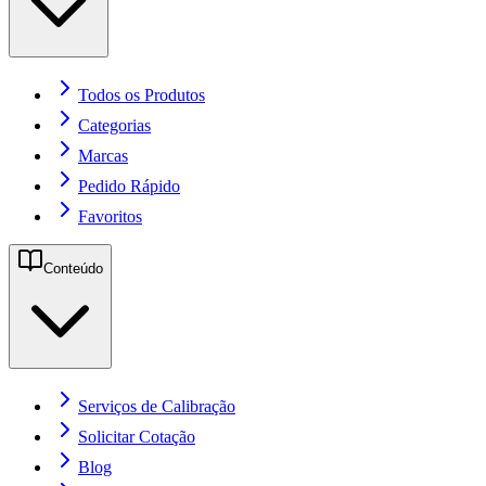
Todos os Produtos
Categorias
Marcas
Pedido Rápido
Favoritos
Conteúdo
Serviços de Calibração
Solicitar Cotação
Blog