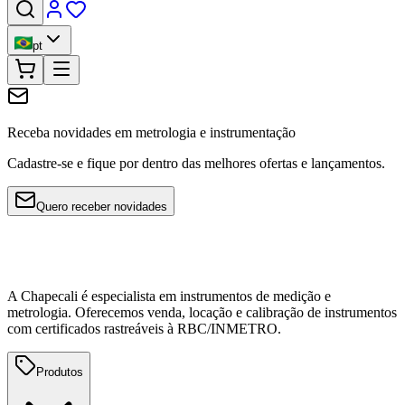
pt
Receba novidades em metrologia e instrumentação
Cadastre-se e fique por dentro das melhores ofertas e lançamentos.
Quero receber novidades
A Chapecali é especialista em instrumentos de medição e
metrologia. Oferecemos venda, locação e calibração de instrumentos
com certificados rastreáveis à RBC/INMETRO.
Produtos