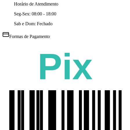
Horário de Atendimento
Seg-Sex:
08:00 - 18:00
Sab e Dom: Fechado
Formas de Pagamento
Pix