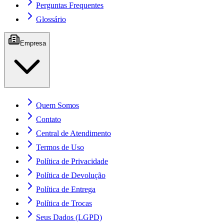
Perguntas Frequentes
Glossário
Empresa
Quem Somos
Contato
Central de Atendimento
Termos de Uso
Política de Privacidade
Política de Devolução
Política de Entrega
Política de Trocas
Seus Dados (LGPD)