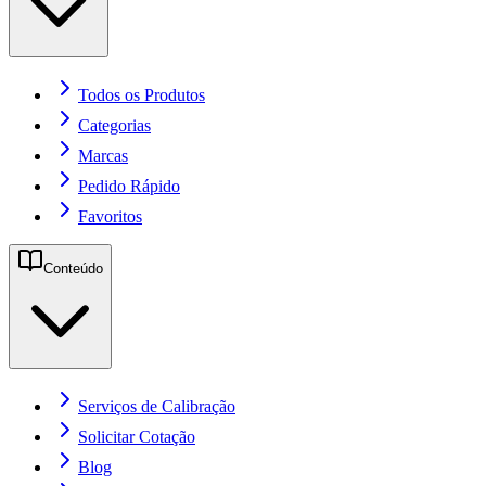
Todos os Produtos
Categorias
Marcas
Pedido Rápido
Favoritos
Conteúdo
Serviços de Calibração
Solicitar Cotação
Blog