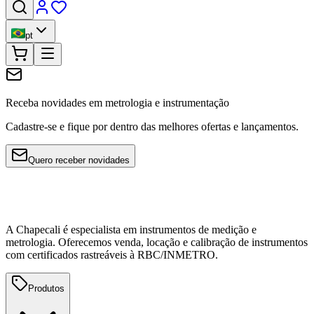
pt
Receba novidades em metrologia e instrumentação
Cadastre-se e fique por dentro das melhores ofertas e lançamentos.
Quero receber novidades
A Chapecali é especialista em instrumentos de medição e
metrologia. Oferecemos venda, locação e calibração de instrumentos
com certificados rastreáveis à RBC/INMETRO.
Produtos