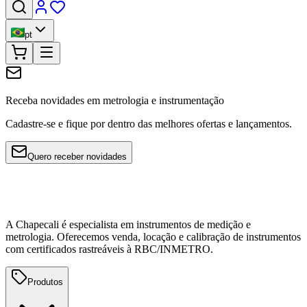
pt
Receba novidades em metrologia e instrumentação
Cadastre-se e fique por dentro das melhores ofertas e lançamentos.
Quero receber novidades
A Chapecali é especialista em instrumentos de medição e
metrologia. Oferecemos venda, locação e calibração de instrumentos
com certificados rastreáveis à RBC/INMETRO.
Produtos