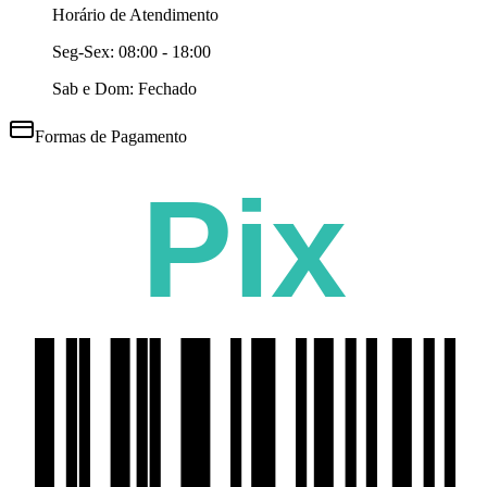
Horário de Atendimento
Seg-Sex:
08:00 - 18:00
Sab e Dom: Fechado
Formas de Pagamento
Pix