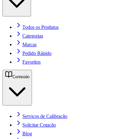
Todos os Produtos
Categorias
Marcas
Pedido Rápido
Favoritos
Conteúdo
Serviços de Calibração
Solicitar Cotação
Blog