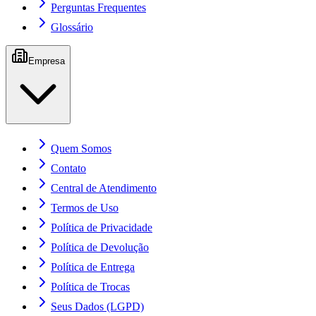
Perguntas Frequentes
Glossário
Empresa
Quem Somos
Contato
Central de Atendimento
Termos de Uso
Política de Privacidade
Política de Devolução
Política de Entrega
Política de Trocas
Seus Dados (LGPD)