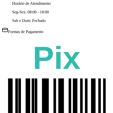
Horário de Atendimento
Seg-Sex:
08:00 - 18:00
Sab e Dom: Fechado
Formas de Pagamento
Pix