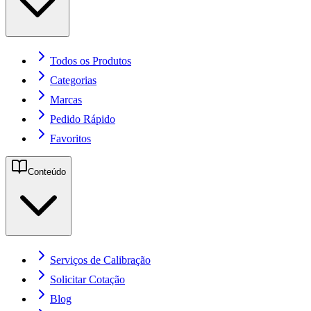
Todos os Produtos
Categorias
Marcas
Pedido Rápido
Favoritos
Conteúdo
Serviços de Calibração
Solicitar Cotação
Blog