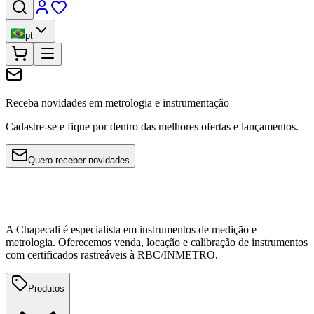
pt
Receba novidades em metrologia e instrumentação
Cadastre-se e fique por dentro das melhores ofertas e lançamentos.
Quero receber novidades
A Chapecali é especialista em instrumentos de medição e
metrologia. Oferecemos venda, locação e calibração de instrumentos
com certificados rastreáveis à RBC/INMETRO.
Produtos