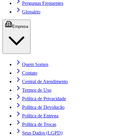
Perguntas Frequentes
Glossário
Empresa
Quem Somos
Contato
Central de Atendimento
Termos de Uso
Política de Privacidade
Política de Devolução
Política de Entrega
Política de Trocas
Seus Dados (LGPD)