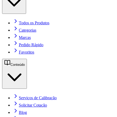
Todos os Produtos
Categorias
Marcas
Pedido Rápido
Favoritos
Conteúdo
Serviços de Calibração
Solicitar Cotação
Blog