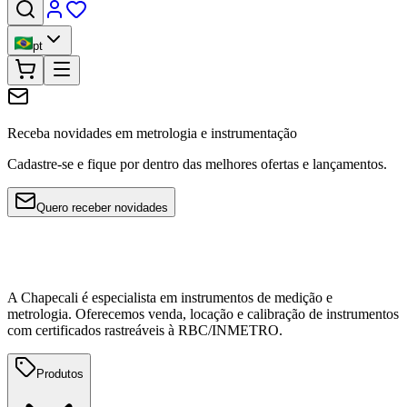
pt
Receba novidades em metrologia e instrumentação
Cadastre-se e fique por dentro das melhores ofertas e lançamentos.
Quero receber novidades
A Chapecali é especialista em instrumentos de medição e
metrologia. Oferecemos venda, locação e calibração de instrumentos
com certificados rastreáveis à RBC/INMETRO.
Produtos