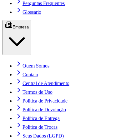
Perguntas Frequentes
Glossário
Empresa
Quem Somos
Contato
Central de Atendimento
Termos de Uso
Política de Privacidade
Política de Devolução
Política de Entrega
Política de Trocas
Seus Dados (LGPD)