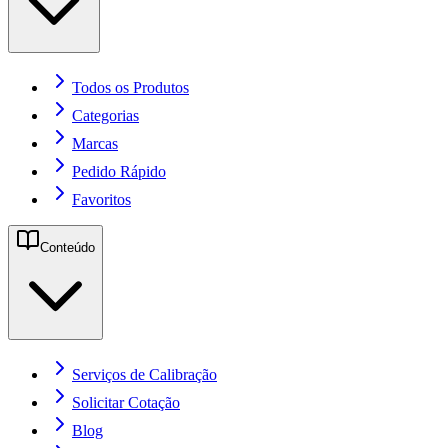
Todos os Produtos
Categorias
Marcas
Pedido Rápido
Favoritos
Conteúdo
Serviços de Calibração
Solicitar Cotação
Blog