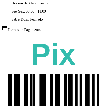
Horário de Atendimento
Seg-Sex:
08:00 - 18:00
Sab e Dom: Fechado
Formas de Pagamento
Pix