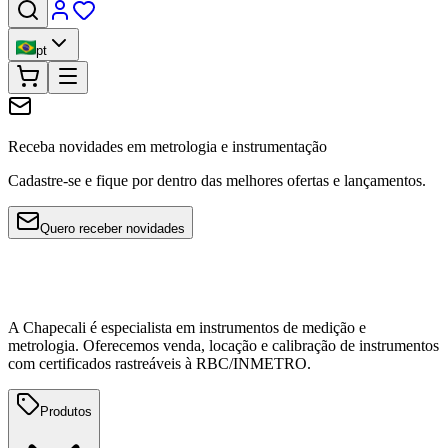
pt
Receba novidades em metrologia e instrumentação
Cadastre-se e fique por dentro das melhores ofertas e lançamentos.
Quero receber novidades
A Chapecali é especialista em instrumentos de medição e
metrologia. Oferecemos venda, locação e calibração de instrumentos
com certificados rastreáveis à RBC/INMETRO.
Produtos