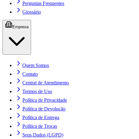
Perguntas Frequentes
Glossário
Empresa
Quem Somos
Contato
Central de Atendimento
Termos de Uso
Política de Privacidade
Política de Devolução
Política de Entrega
Política de Trocas
Seus Dados (LGPD)