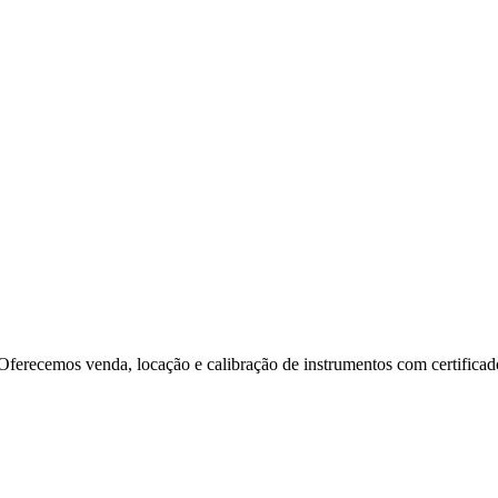
. Oferecemos venda, locação e calibração de instrumentos com certifi