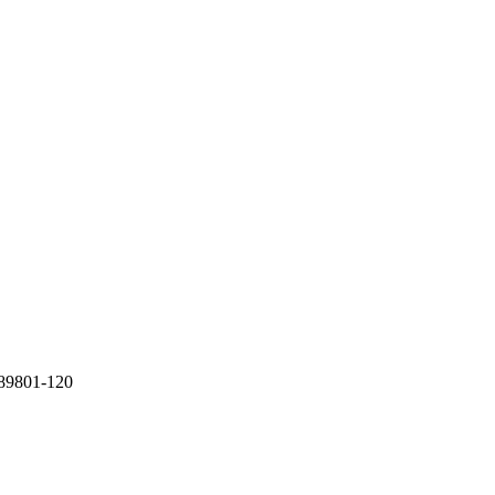
 89801-120