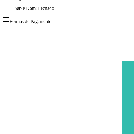
Sab e Dom: Fechado
Formas de Pagamento