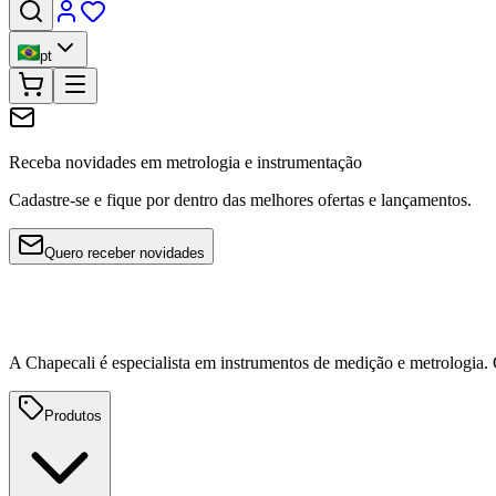
pt
Receba novidades em metrologia e instrumentação
Cadastre-se e fique por dentro das melhores ofertas e lançamentos.
Quero receber novidades
A Chapecali é especialista em instrumentos de medição e metrologia
Produtos