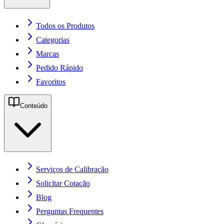
Todos os Produtos
Categorias
Marcas
Pedido Rápido
Favoritos
Conteúdo
Serviços de Calibração
Solicitar Cotação
Blog
Perguntas Frequentes