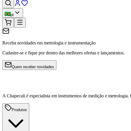
pt
Receba novidades em metrologia e instrumentação
Cadastre-se e fique por dentro das melhores ofertas e lançamentos.
Quero receber novidades
A Chapecali é especialista em instrumentos de medição e metrologia
Produtos