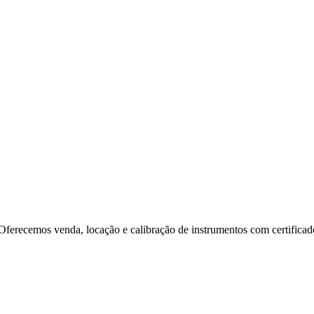
. Oferecemos venda, locação e calibração de instrumentos com certifi