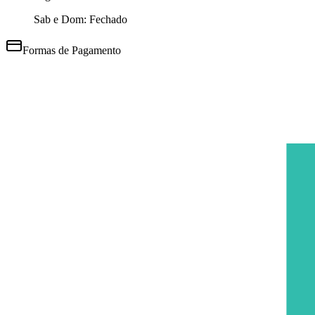
Sab e Dom: Fechado
Formas de Pagamento