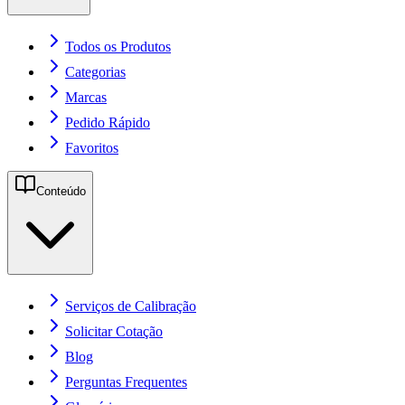
Todos os Produtos
Categorias
Marcas
Pedido Rápido
Favoritos
Conteúdo
Serviços de Calibração
Solicitar Cotação
Blog
Perguntas Frequentes