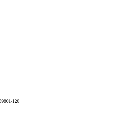
 89801-120