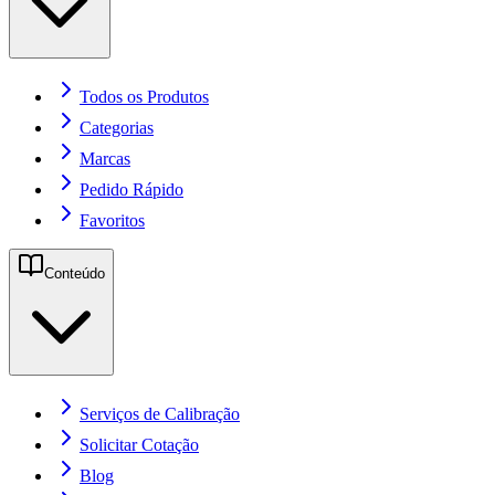
Todos os Produtos
Categorias
Marcas
Pedido Rápido
Favoritos
Conteúdo
Serviços de Calibração
Solicitar Cotação
Blog