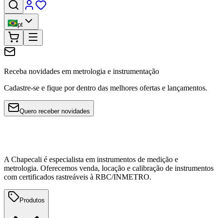
pt
Receba novidades em metrologia e instrumentação
Cadastre-se e fique por dentro das melhores ofertas e lançamentos.
Quero receber novidades
A Chapecali é especialista em instrumentos de medição e
metrologia. Oferecemos venda, locação e calibração de instrumentos
com certificados rastreáveis à RBC/INMETRO.
Produtos