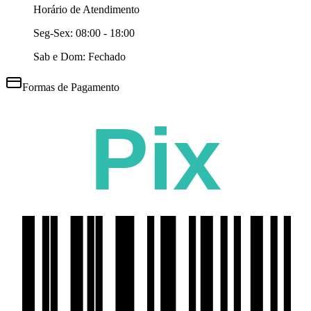
Horário de Atendimento
Seg-Sex:
08:00 - 18:00
Sab e Dom: Fechado
Formas de Pagamento
Pix