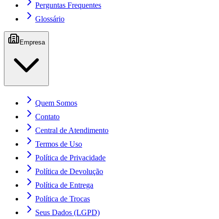
Perguntas Frequentes
Glossário
Empresa
Quem Somos
Contato
Central de Atendimento
Termos de Uso
Política de Privacidade
Política de Devolução
Política de Entrega
Política de Trocas
Seus Dados (LGPD)